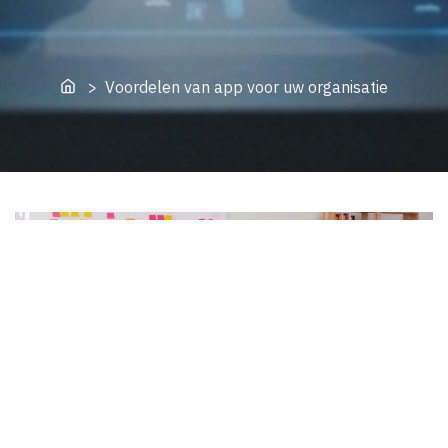
Home
> Voordelen van app voor uw organisatie